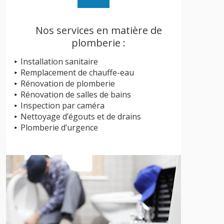
Nos services en matière de
plomberie :
Installation sanitaire
Remplacement de chauffe-eau
Rénovation de plomberie
Rénovation de salles de bains
Inspection par caméra
Nettoyage d’égouts et de drains
Plomberie d’urgence