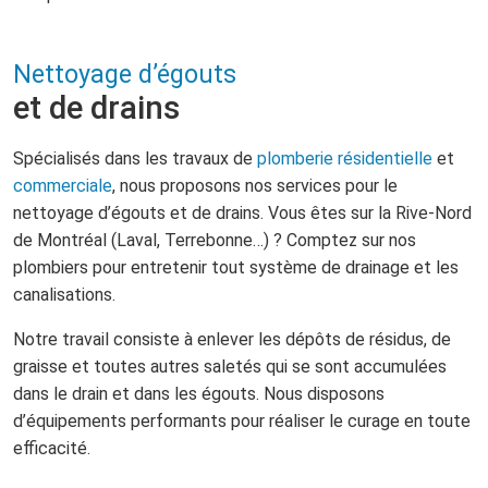
Nettoyage d’égouts
et de drains
Spécialisés dans les travaux de
plomberie résidentielle
et
commerciale
, nous proposons nos services pour le
nettoyage d’égouts et de drains. Vous êtes sur la Rive-Nord
de Montréal (Laval, Terrebonne…) ? Comptez sur nos
plombiers pour entretenir tout système de drainage et les
canalisations.
Notre travail consiste à enlever les dépôts de résidus, de
graisse et toutes autres saletés qui se sont accumulées
dans le drain et dans les égouts. Nous disposons
d’équipements performants pour réaliser le curage en toute
efficacité.