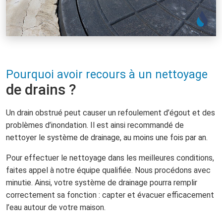
Pourquoi avoir recours à un nettoyage
de drains ?
Un drain obstrué peut causer un refoulement d’égout et des
problèmes d’inondation. Il est ainsi recommandé de
nettoyer le système de drainage, au moins une fois par an.
Pour effectuer le nettoyage dans les meilleures conditions,
faites appel à notre équipe qualifiée. Nous procédons avec
minutie. Ainsi, votre système de drainage pourra remplir
correctement sa fonction : capter et évacuer efficacement
l’eau autour de votre maison.