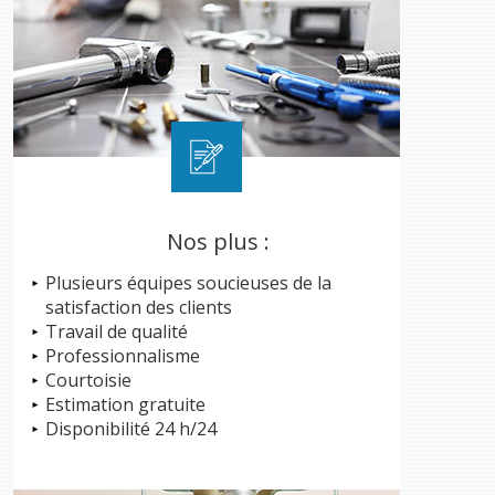
Nos plus :
Plusieurs équipes soucieuses de la
satisfaction des clients
Travail de qualité
Professionnalisme
Courtoisie
Estimation gratuite
Disponibilité 24 h/24