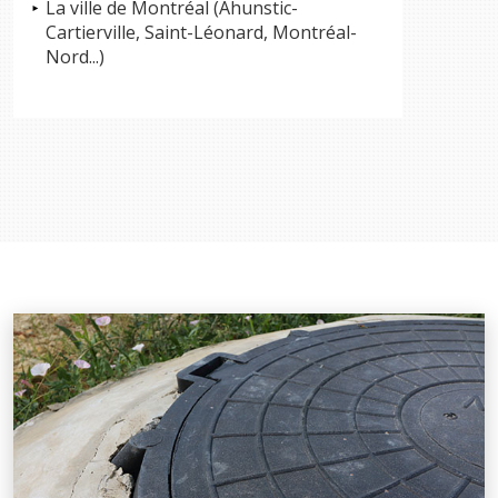
La ville de Montréal (Ahunstic-
Cartierville, Saint-Léonard, Montréal-
Nord...)