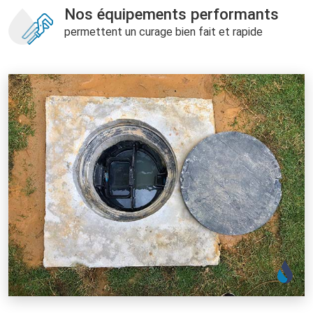
Nos équipements performants
permettent un curage bien fait et rapide