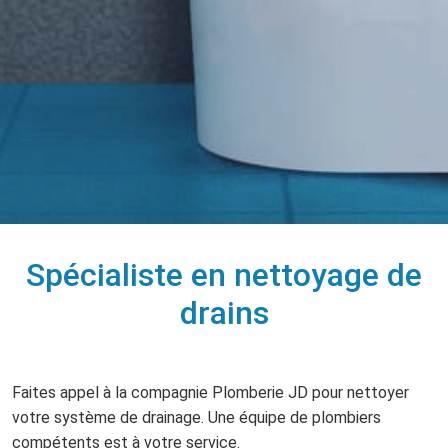
Spécialiste en nettoyage de
drains
Faites appel à la compagnie Plomberie JD pour nettoyer
votre système de drainage. Une équipe de plombiers
compétents est à votre service.