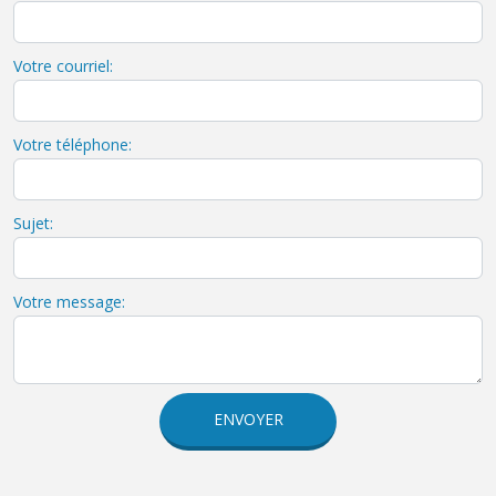
Votre courriel:
Votre téléphone:
Sujet:
Votre message:
ENVOYER