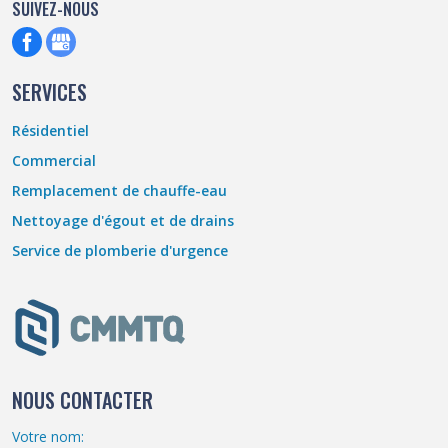
SUIVEZ-NOUS
SERVICES
Résidentiel
Commercial
Remplacement de chauffe-eau
Nettoyage d'égout et de drains
Service de plomberie d'urgence
NOUS CONTACTER
Votre nom: