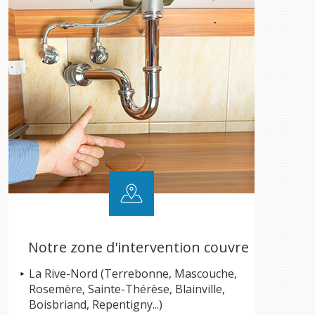
Notre zone d'intervention couvre
La Rive-Nord (Terrebonne, Mascouche,
Rosemère, Sainte-Thérèse, Blainville,
Boisbriand, Repentigny...)