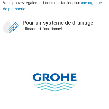
Vous pouvez également nous contacter pour
une urgence
de plomberie
.
Pour un système de drainage
efficace et fonctionnel