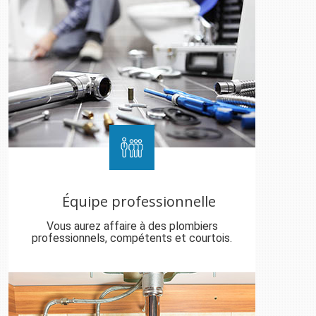
Équipe professionnelle
Vous aurez affaire à des plombiers
professionnels, compétents et courtois.