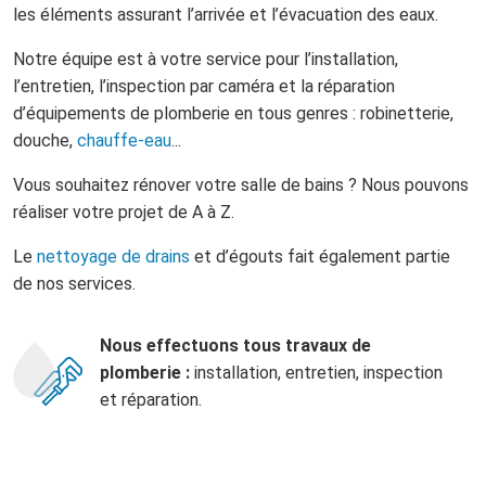
les éléments assurant l’arrivée et l’évacuation des eaux.
Notre équipe est à votre service pour l’installation,
l’entretien, l’inspection par caméra et la réparation
d’équipements de plomberie en tous genres : robinetterie,
douche,
chauffe-eau
...
Vous souhaitez rénover votre salle de bains ? Nous pouvons
réaliser votre projet de A à Z.
Le
nettoyage de drains
et d’égouts fait également partie
de nos services.
Nous effectuons tous travaux de
plomberie :
installation, entretien, inspection
et réparation.