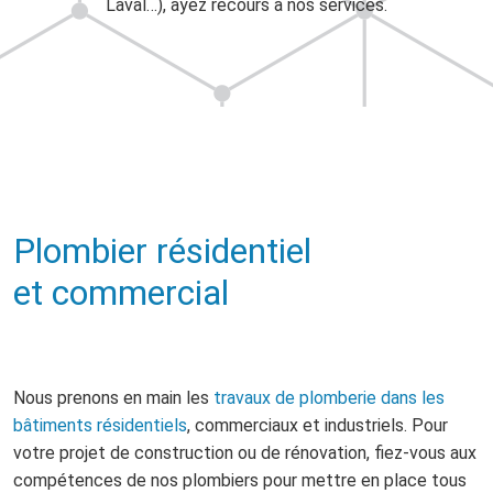
Laval…), ayez recours à nos services.
Plombier résidentiel
et commercial
Nous prenons en main les
travaux de plomberie dans les
bâtiments résidentiels
, commerciaux et industriels. Pour
votre projet de construction ou de rénovation, fiez-vous aux
compétences de nos plombiers pour mettre en place tous