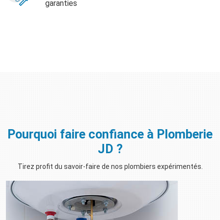
garanties
Pourquoi faire confiance à Plomberie
JD ?
Tirez profit du savoir-faire de nos plombiers expérimentés.