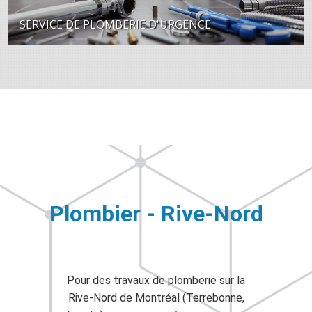
SERVICE DE PLOMBERIE D'URGENCE
Plombier - Rive-Nord
Pour des travaux de plomberie sur la
Rive-Nord de Montréal (Terrebonne,