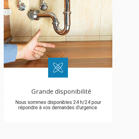
Grande disponibilité
Nous sommes disponibles 24 h/24 pour
répondre à vos demandes d’urgence.