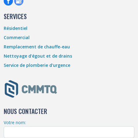
SERVICES
Résidentiel
Commercial
Remplacement de chauffe-eau
Nettoyage d'égout et de drains
Service de plomberie d'urgence
NOUS CONTACTER
Votre nom: