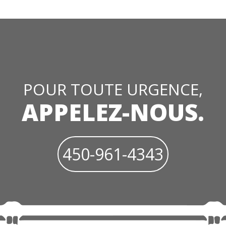
POUR TOUTE URGENCE,
APPELEZ-NOUS.
450-961-4343