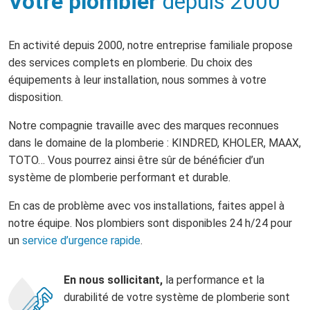
Votre plombier
depuis 2000
En activité depuis 2000, notre entreprise familiale propose
des services complets en plomberie. Du choix des
équipements à leur installation, nous sommes à votre
disposition.
Notre compagnie travaille avec des marques reconnues
dans le domaine de la plomberie : KINDRED, KHOLER, MAAX,
TOTO… Vous pourrez ainsi être sûr de bénéficier d’un
système de plomberie performant et durable.
En cas de problème avec vos installations, faites appel à
notre équipe. Nos plombiers sont disponibles 24 h/24 pour
un
service d’urgence rapide
.
En nous sollicitant,
la performance et la
durabilité de votre système de plomberie sont