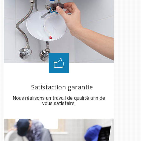
Satisfaction garantie
Nous réalisons un travail de qualité afin de
vous satisfaire.