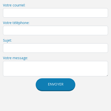
Votre courriel:
Votre téléphone:
Sujet:
Votre message:
ENVOYER